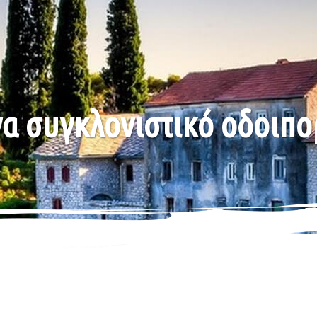
Ένα συγκλονιστικό οδοιπο