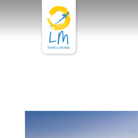
ΑΡΧΙΚΉ
ΥΠΗΡΕΣΊΕΣ
ΕΝΟΙΚΙΆΣΕΙ