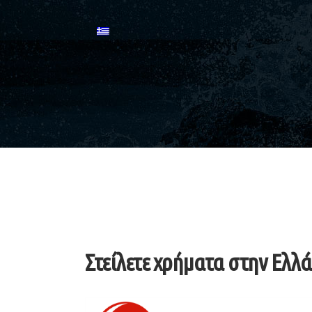
Στείλετε χρήματα στην Ελλά