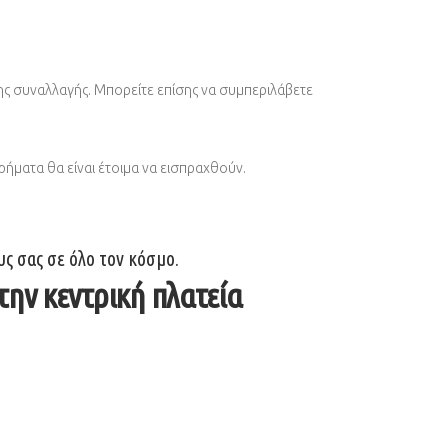
ης συναλλαγής. Μπορείτε επίσης να συμπεριλάβετε
ρήματα θα είναι έτοιμα να εισπραχθούν.
ς σας σε όλο τον κόσμο.
ην κεντρική πλατεία