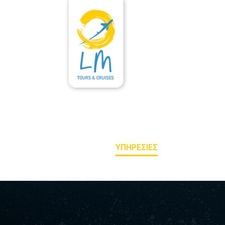
ΑΡΧΙΚΉ
ΥΠΗΡΕΣΊΕΣ
ΕΝΟΙΚΙΆΣΕΙ