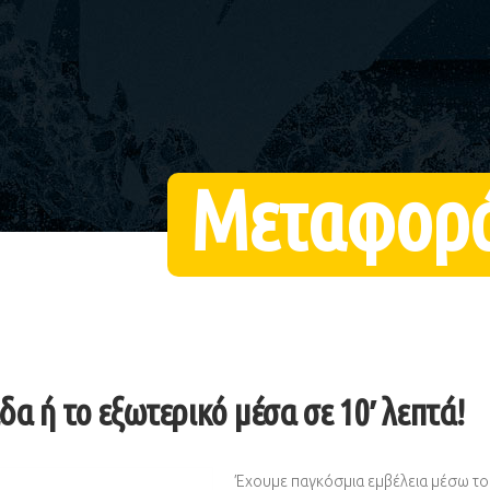
Μεταφορά
δα ή το εξωτερικό μέσα σε 10′ λεπτά!
Έχουμε παγκόσμια εμβέλεια μέσω το