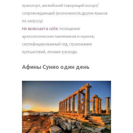
транспорт, английский говорящий эскорт/
сопровождающий (возможность других языков
по запросу)
Не включает в себя:
посещение
археологических памятников и музеев,
сертифицированный гид, страхование
путешествий, личные расходы
Афины Сунио один день