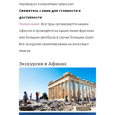
перевод по конкретным запросам
Свяжитесь с нами для стоимости и
доступности
Примечание
: Все туры организуются нашим
офисом и проводятся на наших мини-фургонах
или больших автобусах в случае больших групп.
Все экскурсии ориентированы на несколько
языков.
Экскурсия в Афинах