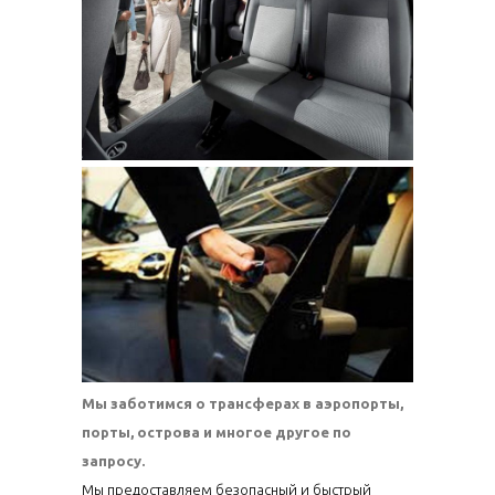
Мы заботимся о трансферах в аэропорты,
порты, острова и многое другое по
запросу.
Мы предоставляем безопасный и быстрый