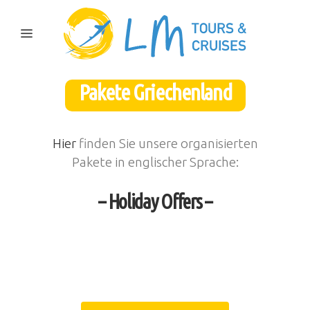
Pakete Griechenland
Hier
finden Sie unsere organisierten
Pakete in englischer Sprache:
– Holiday Offers –