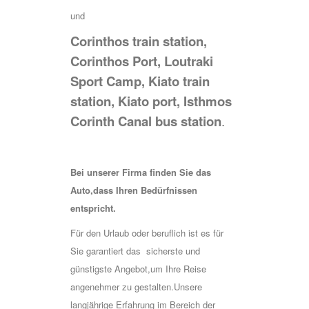
und
Corinthos train station,
Corinthos Port, Loutraki
Sport Camp, Kiato train
station, Kiato port, Isthmos
Corinth Canal bus station
.
Bei unserer Firma finden Sie das
Auto,dass Ihren Bedürfnissen
entspricht.
Für den Urlaub oder beruflich ist es für
Sie garantiert das sicherste und
günstigste Angebot,um Ihre Reise
angenehmer zu gestalten.Unsere
langjährige Erfahrung im Bereich der