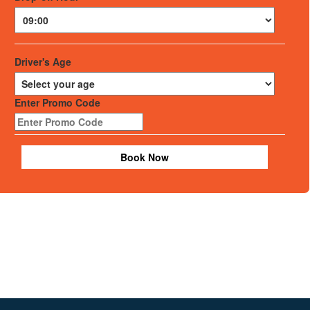
Driver's Age
Enter Promo Code
Book Now