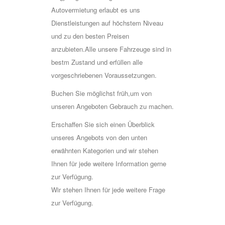
Autovermietung erlaubt es uns
Dienstleistungen auf höchstem Niveau
und zu den besten Preisen
anzubieten.Alle unsere Fahrzeuge sind in
bestm Zustand und erfüllen alle
vorgeschriebenen Voraussetzungen.
Buchen Sie möglichst früh,um von
unseren Angeboten Gebrauch zu machen.
Erschaffen Sie sich einen Überblick
unseres Angebots von den unten
erwähnten Kategorien und wir stehen
Ihnen für jede weitere Information gerne
zur Verfügung.
Wir stehen Ihnen für jede weitere Frage
zur Verfügung.