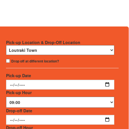
Pick-up Location & Drop-Off Location
Drop off at different location?
Pick-up Date
Pick-up Hour
Drop-off Date
Drop-off Hour