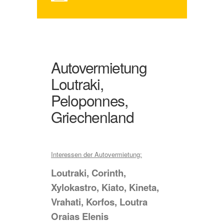
Autovermietung
Loutraki,
Peloponnes,
Griechenland
Interessen der Autovermietung:
Loutraki, Corinth,
Xylokastro, Kiato, Kineta,
Vrahati, Korfos, Loutra
Oraias Elenis